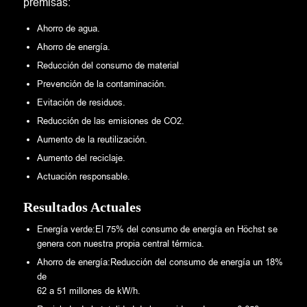
premisas:
Ahorro de agua.
Ahorro de energía.
Reducción del consumo de material
Prevención de la contaminación.
Evitación de residuos.
Reducción de las emisiones de CO2.
Aumento de la reutilización.
Aumento del reciclaje.
Actuación responsable.
Resultados Actuales
Energía verde:El 75% del consumo de energía en Höchst se
genera con nuestra propia central térmica.
Ahorro de energía:Reducción del consumo de energía un 18%
de
62 a 51 millones de kW/h.