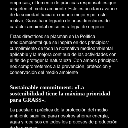
empresas, el fomento de prácticas responsables que
respeten el medio ambiente. Este es un claro avance
de la sociedad hacia un mundo mejor y por este
motivo, Grass ha integrado de unas directrices de
carácter ambiental en su estrategia de negocio.
Estas directrices se plasman en la Política
medioambiental que se inspira en dos principios:
cumplimiento de toda la normativa medioambiental
aplicable y la mejora continua de las actividades con
el fin de proteger la naturaleza. Con ambos principios
nos comprometemos a la prevención, protección y
conservación del medio ambiente.
Sustainable commitment: «La
sostenibilidad tiene la máxima prioridad
para GRASS».
La puesta en práctica de la protección del medio
ambiente significa para nosotros ahorrar energía,
agua y recursos en todos los procesos de producción
de la empresa.