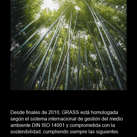
Desde finales de 2010, GRASS está homologada
según el sistema internacional de gestión del medio
ambiente
DIN ISO 14001
y comprometida con la
sostenibilidad, cumpliendo siempre las siguientes