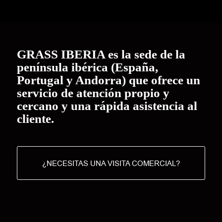
GRASS IBERIA es la sede de la
península ibérica (España,
Portugal y Andorra) que ofrece un
servicio de atención propio y
cercano y una rápida asistencia al
cliente.
¿NECESITAS UNA VISITA COMERCIAL?