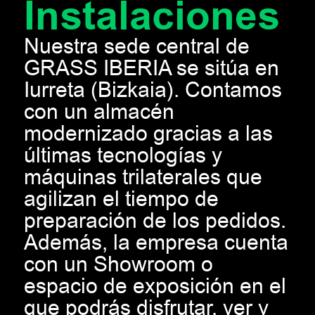
Instalaciones
Nuestra sede central de
GRASS IBERIA se sitúa en
Iurreta (Bizkaia). Contamos
con un almacén
modernizado gracias a las
últimas tecnologías y
máquinas trilaterales que
agilizan el tiempo de
preparación de los pedidos.
Además, la empresa cuenta
con un Showroom o
espacio de exposición en el
que podrás disfrutar, ver y