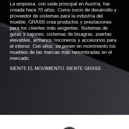
La empresa, con sede principal en Austria, fue
creada hace 70 años. Como socio de desarrollo y
proveedor de sistemas para la industria del
mueble, GRASS crea productos y prestaciones
para los clientes más exigentes. Sistemas de
guías y cajones, sistemas de bisagras, puertas
elevables, armarios rinconeros y accesorios para
el interior. Con ellos, se ponen en movimiento los
muebles de las marcas más renombradas en el
mercado.
SIENTE EL MOVIMIENTO. SIENTE GRASS.