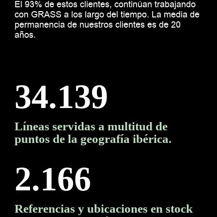
El 93% de estos clientes, continúan trabajando
con GRASS a los largo del tiempo. La media de
permanencia de nuestros clientes es de 20
años.
34.139
Líneas
servidas
a multitud de
puntos de la geografía ibérica.
2.166
Referencias y ubicaciones en stock