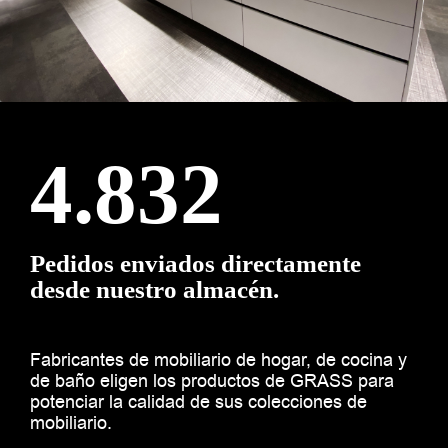
4.832
Pedidos enviados directamente
desde nuestro almacén.
Fabricantes de mobiliario de hogar, de cocina y
de baño eligen los productos de GRASS para
potenciar la calidad de sus colecciones de
mobiliario.