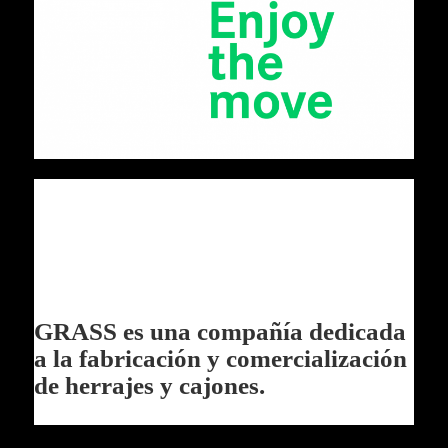
GRASS es una compañía dedicada
a la fabricación y comercialización
de herrajes y cajones.