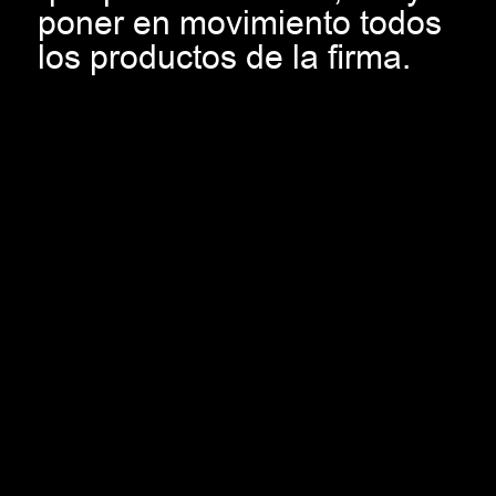
poner en movimiento todos
los productos de la firma.