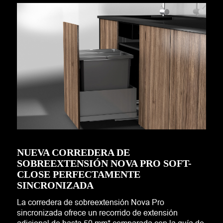
NUEVA CORREDERA DE
SOBREEXTENSIÓN NOVA PRO SOFT-
CLOSE PERFECTAMENTE
SINCRONIZADA
La corredera de sobreextensión Nova Pro
sincronizada ofrece un recorrido de extensión