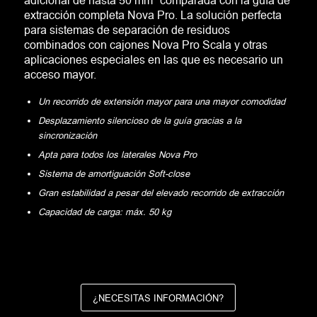
adicional de hasta 50 mm* comparada con la guía de
extracción completa Nova Pro. La solución perfecta
para sistemas de separación de residuos
combinados con cajones Nova Pro Scala y otras
aplicaciones especiales en las que es necesario un
acceso mayor.
Un recorrido de extensión mayor para una mayor comodidad
Desplazamiento silencioso de la guía gracias a la
sincronización
Apta para todos los laterales Nova Pro
Sistema de amortiguación Soft-close
Gran estabilidad a pesar del elevado recorrido de extracción
Capacidad de carga: máx. 50 kg
¿NECESITAS INFORMACIÓN?