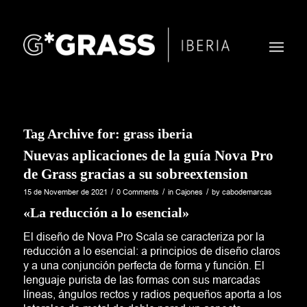
Tag Archive for:
grass iberia
Nuevas aplicaciones de la guía Nova Pro
de Grass gracias a su sobreextension
/
/
/
15 de November de 2021
0 Comments
in
Cajones
by
cabodemarcas
«La reducción a lo esencial»
El diseño de Nova Pro Scala se caracteriza por la
reducción a lo esencial: a principios de diseño claros
y a una conjunción perfecta de forma y función. El
lenguaje purista de las formas con sus marcadas
líneas, ángulos rectos y radios pequeños aporta a los